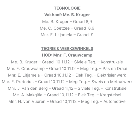
TEGNOLOGIE
Vakhoof: Me. B. Kruger
Me. B. Kruger – Graad 8,9
Me. C. Coetzee – Graad 8,9
Mnr. E. Litjamela – Graad 9
TEORIE & WERKSWINKELS
HOD: Mnr. F. Crauwcamp
Me. B. Kruger – Graad 10,11,12 – Siviele Teg. – Konstruksie
Mnr. F. Crauwcamp – Graad 10,11,12 – Meg Teg. – Pas en Draai
Mnr. E. Litjamela – Graad 10,11,12 – Elek Teg. – Elektrisienwerk
Mnr. F. Pretorius – Graad 10,11,12 – Meg Teg. – Sweis en Metaalwerk
Mnr. J. van den Berg – Graad 11,12 – Siviele Teg. – Konstruksie
Me. A. Makgitla – Graad 10,11,12 – Elek Teg. – Kragstelsel
Mnr. H. van Vuuren – Graad 10,11,12 – Meg Teg. – Automotive